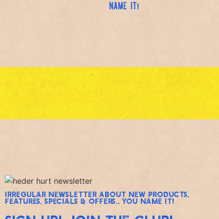
NAME IT!
irregular newsletter about new products,
features, specials & OFFERS.. you name it!