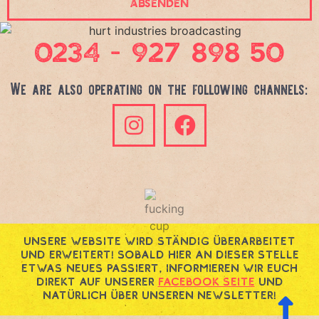
Absenden
0234 - 927 898 50
We are also operating on the following channels:
Unsere Website wird ständig überarbeitet
und erweitert! Sobald hier an dieser Stelle
etwas Neues passiert, informieren wir euch
direkt auf unserer
Facebook Seite
und
natürlich über unseren Newsletter!