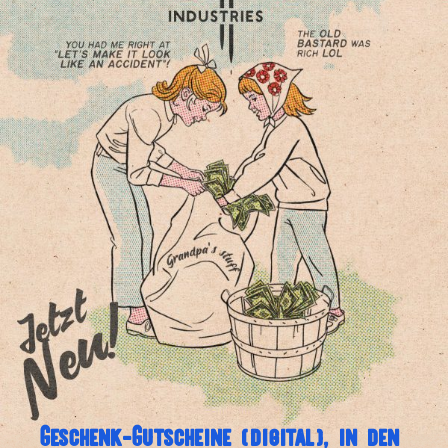
Geschenk-Gutscheine (digital), in den