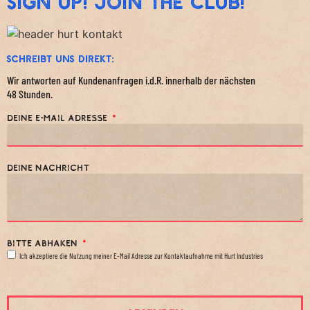
Sign Up! Join The Club!
Schreibt uns direkt:
Wir antworten auf Kundenanfragen i.d.R. innerhalb der nächsten
48 Stunden.
Deine E-Mail Adresse
Deine Nachricht
Bitte Abhaken
Ich akzeptiere die Nutzung meiner E-Mail Adresse zur Kontaktaufnahme mit Hurt Industries