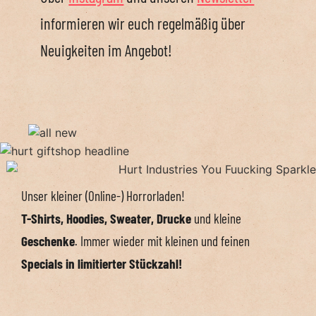
informieren wir euch regelmäßig über
Neuigkeiten im Angebot!
Unser kleiner (Online-) Horrorladen!
T-Shirts, Hoodies, Sweater, Drucke
und kleine
Geschenke
. Immer wieder mit kleinen und feinen
Specials in limitierter Stückzahl!