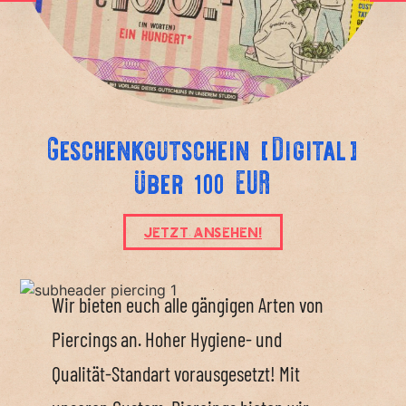
Geschenkgutschein [Digital]
über 100 EUR
Jetzt ansehen!
Wir bieten euch alle gängigen Arten von
Piercings an. Hoher Hygiene- und
Qualität-Standart vorausgesetzt! Mit